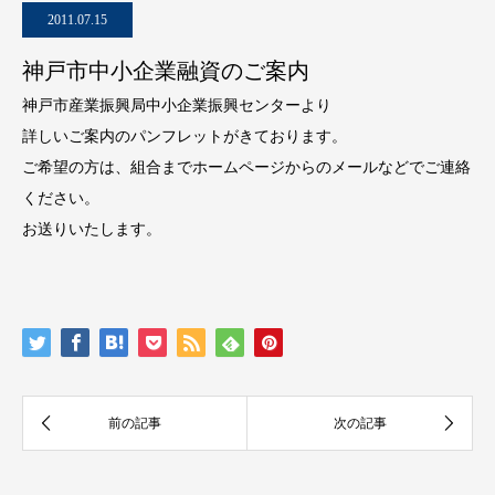
2011.07.15
神戸市中小企業融資のご案内
神戸市産業振興局中小企業振興センターより
詳しいご案内のパンフレットがきております。
ご希望の方は、組合までホームページからのメールなどでご連絡
ください。
お送りいたします。