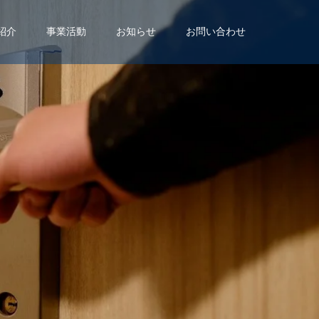
紹介
事業活動
お知らせ
お問い合わせ