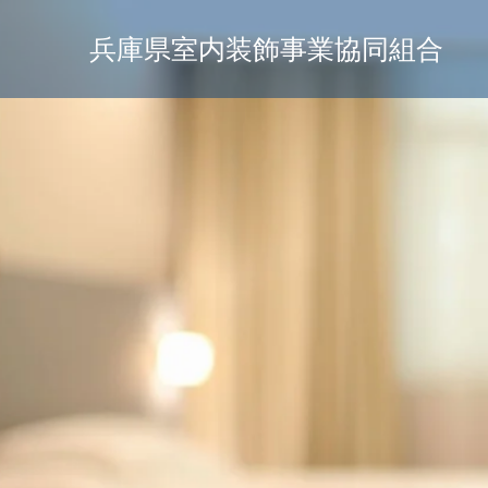
兵庫県室内装飾事業協同組合