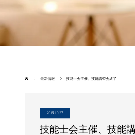
最新情報
技能士会主催、技能講習会終了
2015.10.27
技能士会主催、技能