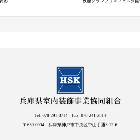
表彰
技能グランプリ＆フェスタ開
Tel: 078-291-0714 Fax: 078-241-2814
〒650-0004 兵庫県神戸市中央区中山手通3-12-6