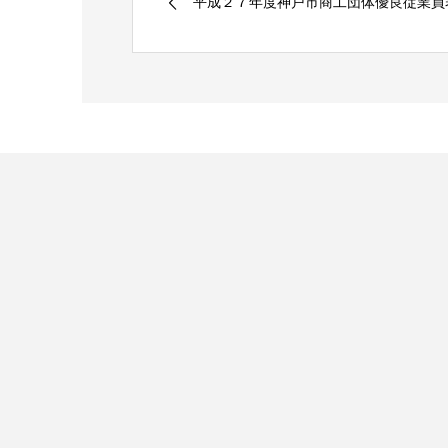
平成２７年度神戸市商工団体優良従業員