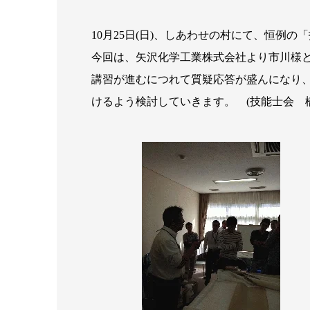
10月25日(日)、しあわせの村にて、恒例
今回は、矢沢化学工業株式会社より市川様
講習が進むにつれて質疑応答が盛んになり
けるよう検討していきます。 (技能士会 