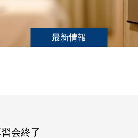
最新情報
講習会終了